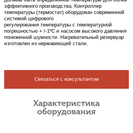
оборудования