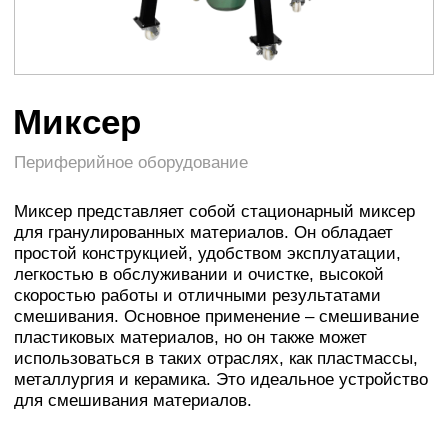
Миксер представляет собой стационарный миксер
для гранулированных материалов. Он обладает
простой конструкцией, удобством эксплуатации,
легкостью в обслуживании и очистке, высокой
скоростью работы и отличными результатами
смешивания. Основное применение – смешивание
пластиковых материалов, но он также может
использоваться в таких отраслях, как пластмассы,
металлургия и керамика. Это идеальное устройство
для смешивания материалов.
Связаться с консультантом
Характеристика
оборудования