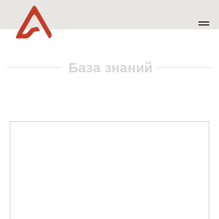
База знаний