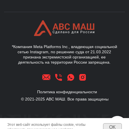
Этот веб-сайт использует файлы cookie, чтобы
OK