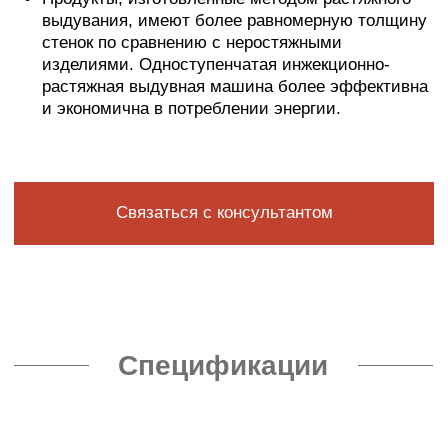
Спецификации